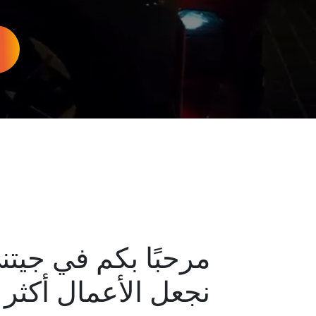
مرحبًا بكم في جيت
نجعل الأعمال أكثر 