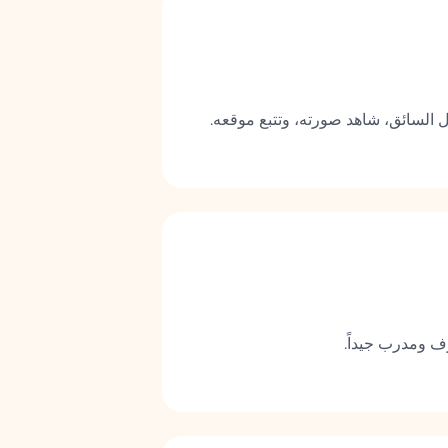
لسائق، شاهد صورته، وتتبع موقعه.
 ومدرب جيداً.