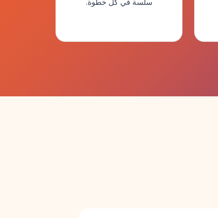
سلسة في كل خطوة.