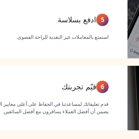
ادفع بسلاسة
5
استمتع بالمعاملات غير النقدية للراحة القصوى.
قيّم تجربتك
6
قدم تعليقاتك لمساعدتنا في الحفاظ على أعلى معايير الخد
يضمن أن أفضل العملاء يسافرون مع أفضل السائقين.