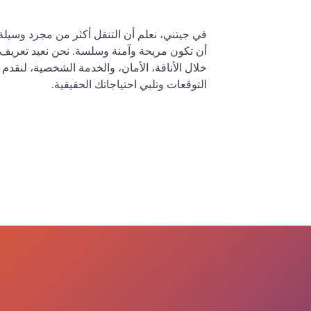
في جيتني، نعلم أن التنقل أكثر من مجرد وسيل
أن تكون مريحة وآمنة وسلسة. نحن نعيد تعريف
خلال الأناقة، الأمان، والخدمة الشخصية، لنقدم
التوقعات وتلبي احتياجاتك الحقيقية.