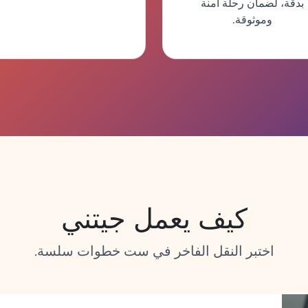
بدقة، لضمان رحلة آمنة
وموثوقة.
كيف يعمل جيتني
اختبر النقل الفاخر في ست خطوات سلسة.