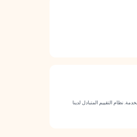
مة. نظام التقييم المتبادل لدينا