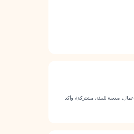
عمال، صديقة للبيئة، مشتركة)، وأكد